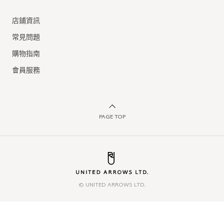
店鋪資訊
常見問題
購物指南
會員服務
PAGE TOP
© UNITED ARROWS LTD.