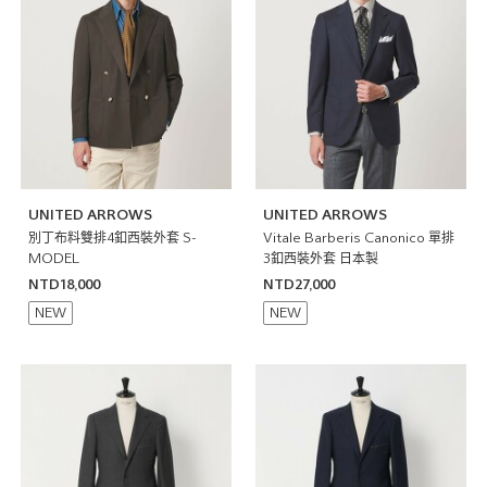
UNITED ARROWS
UNITED ARROWS
別丁布料雙排4釦西裝外套 S-
Vitale Barberis Canonico 單排
MODEL
3釦西裝外套 日本製
NTD18,000
NTD27,000
NEW
NEW