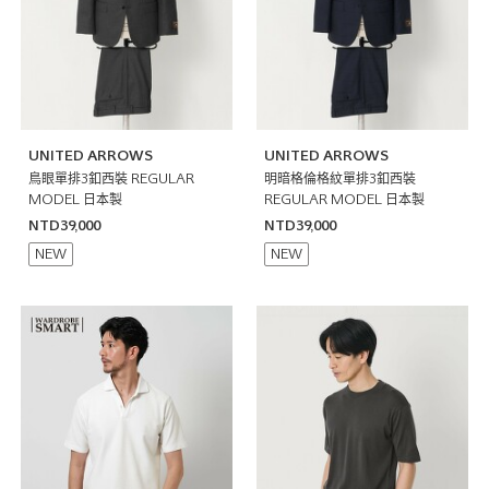
UNITED ARROWS
UNITED ARROWS
鳥眼單排3釦西裝 REGULAR
明暗格倫格紋單排3釦西裝
MODEL 日本製
REGULAR MODEL 日本製
NTD39,000
NTD39,000
NEW
NEW