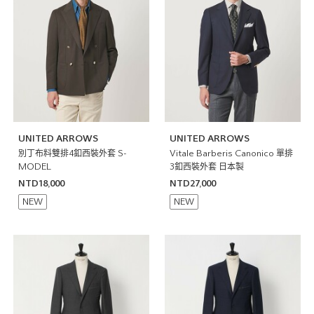
UNITED ARROWS
UNITED ARROWS
別丁布料雙排4釦西裝外套 S-
Vitale Barberis Canonico 單排
MODEL
3釦西裝外套 日本製
NTD18,000
NTD27,000
NEW
NEW