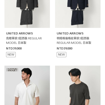
UNITED ARROWS
UNITED ARROWS
鳥眼單排3釦西裝 REGULAR
明暗格倫格紋單排3釦西裝
MODEL 日本製
REGULAR MODEL 日本製
NTD39,000
NTD39,000
NEW
NEW