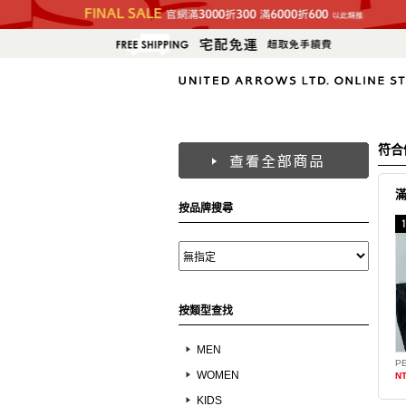
符合
按品牌搜尋
按類型查找
MEN
WOMEN
NT
KIDS