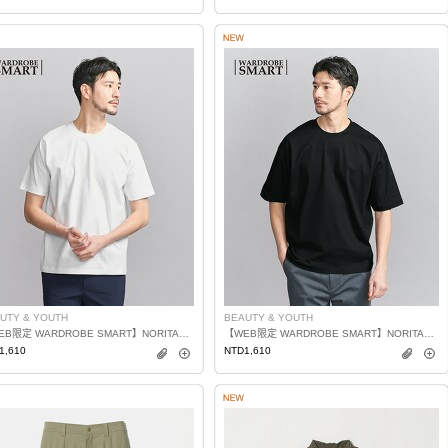
UTY & YOUTH
BEAUTY & YOUTH
【WEB限定 WARDROBE SMART】NORITAKE 修身T恤 日本製
【WEB限定 WARDROBE SMART】NORITAKE 休閒錐形T恤 日本製
1,610
NTD1,610