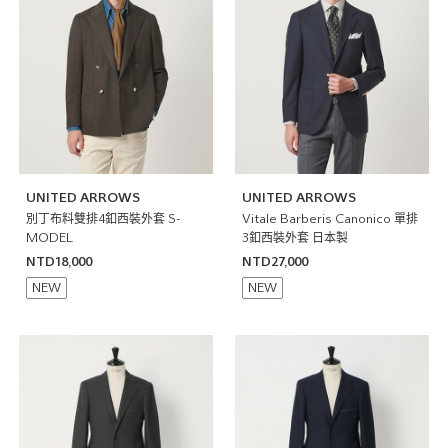
UNITED ARROWS
UNITED ARROWS
別丁布料雙排4釦西裝外套 S-
Vitale Barberis Canonico 單排
MODEL
3釦西裝外套 日本製
NTD18,000
NTD27,000
NEW
NEW