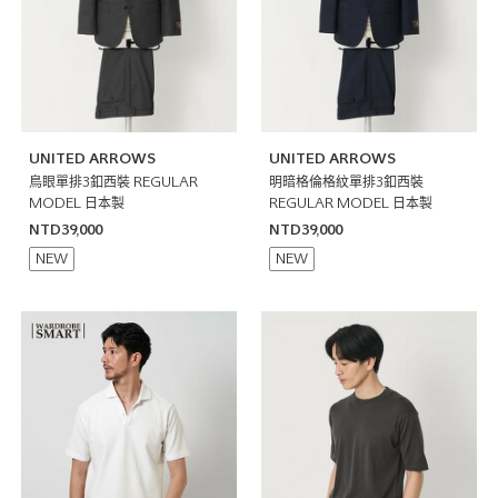
UNITED ARROWS
UNITED ARROWS
鳥眼單排3釦西裝 REGULAR
明暗格倫格紋單排3釦西裝
MODEL 日本製
REGULAR MODEL 日本製
NTD39,000
NTD39,000
NEW
NEW