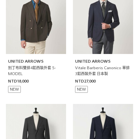
UNITED ARROWS
UNITED ARROWS
別丁布料雙排4釦西裝外套 S-
Vitale Barberis Canonico 單排
MODEL
3釦西裝外套 日本製
NTD18,000
NTD27,000
NEW
NEW