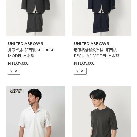
UNITED ARROWS
UNITED ARROWS
鳥眼單排3釦西裝 REGULAR
明暗格倫格紋單排3釦西裝
MODEL 日本製
REGULAR MODEL 日本製
NTD39,000
NTD39,000
NEW
NEW