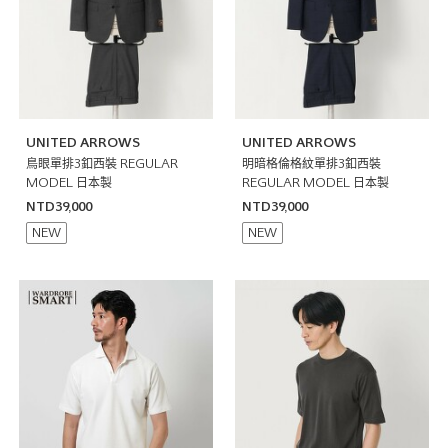
UNITED ARROWS
UNITED ARROWS
鳥眼單排3釦西裝 REGULAR
明暗格倫格紋單排3釦西裝
MODEL 日本製
REGULAR MODEL 日本製
NTD39,000
NTD39,000
NEW
NEW