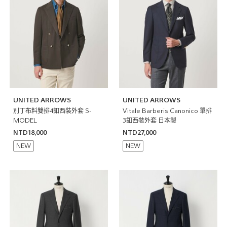
UNITED ARROWS
UNITED ARROWS
別丁布料雙排4釦西裝外套 S-
Vitale Barberis Canonico 單排
MODEL
3釦西裝外套 日本製
NTD18,000
NTD27,000
NEW
NEW