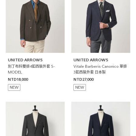
UNITED ARROWS
UNITED ARROWS
別丁布料雙排4釦西裝外套 S-
Vitale Barberis Canonico 單排
MODEL
3釦西裝外套 日本製
NTD18,000
NTD27,000
NEW
NEW