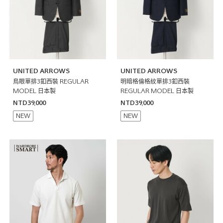
UNITED ARROWS
UNITED ARROWS
鳥眼單排3釦西裝 REGULAR
明暗格倫格紋單排3釦西裝
MODEL 日本製
REGULAR MODEL 日本製
NTD39,000
NTD39,000
NEW
NEW