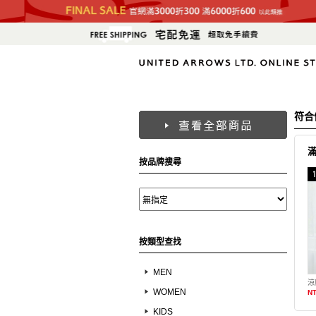
符合
按品牌搜尋
按類型查找
MEN
涼
WOMEN
NT
KIDS