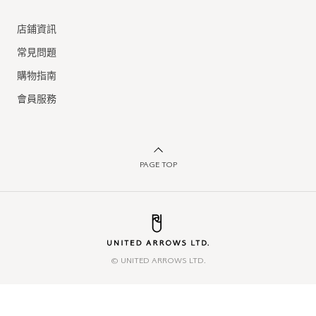
店鋪資訊
常見問題
購物指南
會員服務
PAGE TOP
© UNITED ARROWS LTD.