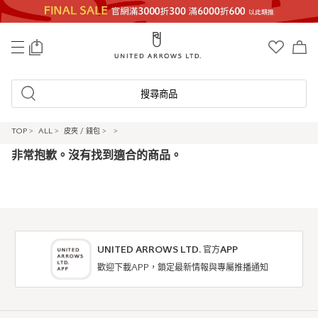
0
搜尋商品
TOP
>
ALL
>
皮夾 / 錢包
>
>
非常抱歉。沒有找到適合的商品。
UNITED ARROWS LTD. 官方APP
歡迎下載APP，鎖定最新情報與專屬推播通知