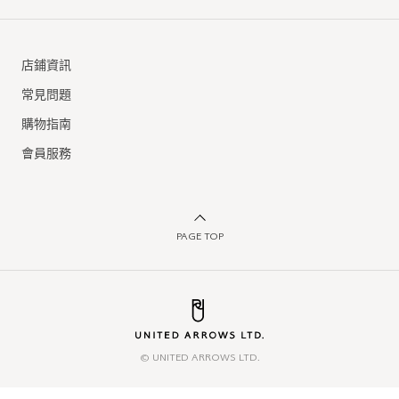
店鋪資訊
常見問題
購物指南
會員服務
PAGE TOP
© UNITED ARROWS LTD.