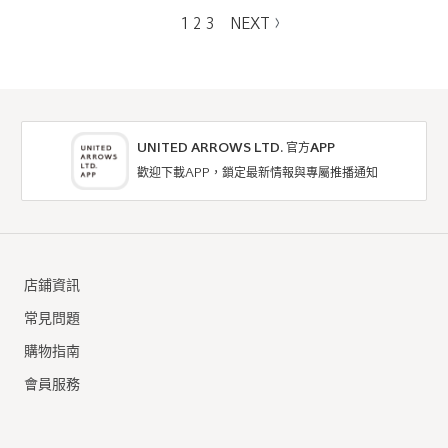
1
2
3
NEXT
UNITED ARROWS LTD. 官方APP
歡迎下載APP，鎖定最新情報與專屬推播通知
店鋪資訊
常見問題
購物指南
會員服務