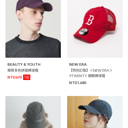
BEAUTY & YOUTH
NEW ERA
棉質多色拼接棒球帽
【特別訂製】＜NEW ERA＞
9TWENTY 網眼棒球帽
5折
NTD670
NTD1,680