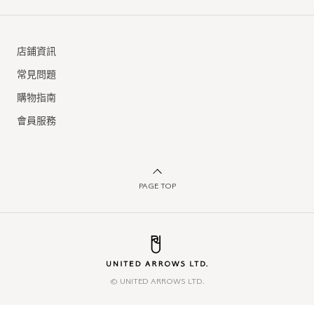
店鋪資訊
常見問題
購物指南
會員服務
PAGE TOP
© UNITED ARROWS LTD.