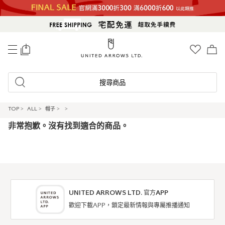
0
搜尋商品
TOP
>
ALL
>
帽子
>
>
非常抱歉。沒有找到適合的商品。
UNITED ARROWS LTD. 官方APP
歡迎下載APP，鎖定最新情報與專屬推播通知