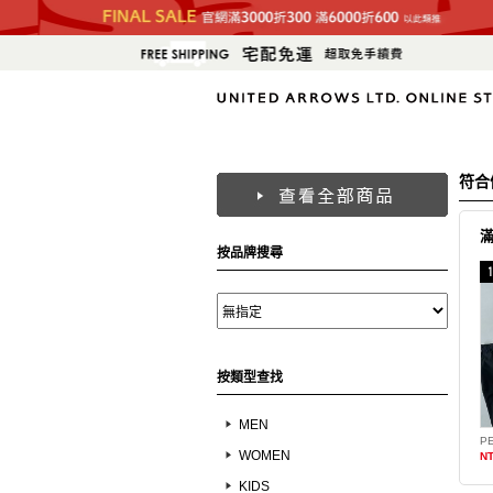
符合
按品牌搜尋
按類型查找
MEN
WOMEN
NT
KIDS