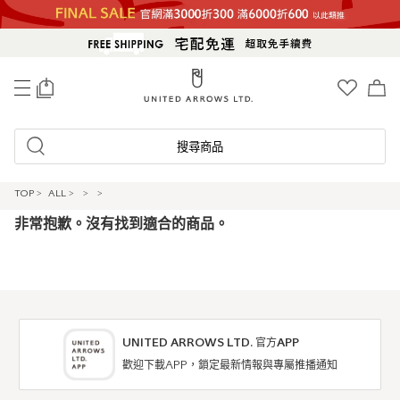
0
搜尋商品
TOP
>
ALL
>
>
>
非常抱歉。沒有找到適合的商品。
UNITED ARROWS LTD. 官方APP
歡迎下載APP，鎖定最新情報與專屬推播通知