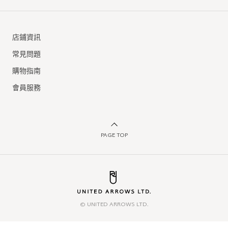
店鋪資訊
常見問題
購物指南
會員服務
PAGE TOP
© UNITED ARROWS LTD.