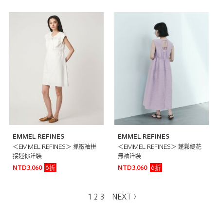
EMMEL REFINES
EMMEL REFINES
＜EMMEL REFINES＞ 抓皺袖拼
＜EMMEL REFINES＞ 蓬鬆緹花
接迷你洋裝
無袖洋裝
6折
6折
NTD3,060
NTD3,060
1
2
3
NEXT