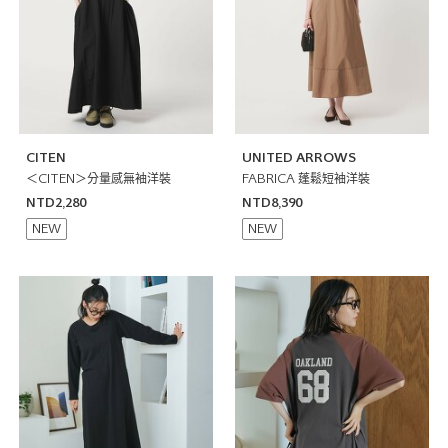
CITEN
UNITED ARROWS
＜CITEN＞分量感無袖洋裝
FABRICA 蓬鬆短袖洋裝
NTD2,280
NTD8,390
NEW
NEW