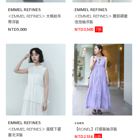
EMMEL REFINES
EMMEL REFINES
＜EMMEL REFINES＞ 大格紋吊
＜EMMEL REFINES＞ 腰部褶邊
帶洋裝
泡泡袖洋裝
7折
NTD5,000
NTD3,500
EMMEL REFINES
coen
＜EMMEL REFINES＞ 蛋糕下擺
【RONEL】打摺無袖洋裝
層次洋裝
6折
NTD2,514