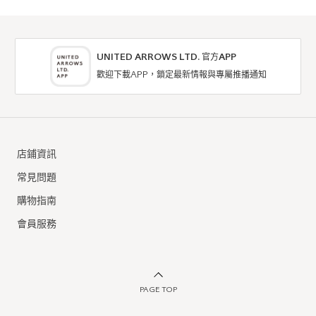
UNITED ARROWS LTD. 官方APP
歡迎下載APP，鎖定最新情報與專屬推播通知
店鋪資訊
常見問題
購物指南
會員服務
PAGE TOP