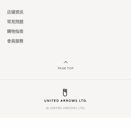
店鋪資訊
常見問題
購物指南
會員服務
PAGE TOP
© UNITED ARROWS LTD.