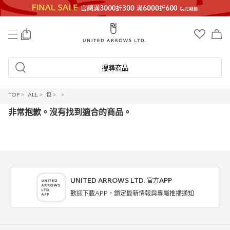
0
搜尋商品
TOP
>
ALL
>
包
>
>
非常抱歉。沒有找到適合的商品。
UNITED ARROWS LTD. 官方APP
歡迎下載APP，鎖定最新情報與專屬推播通知