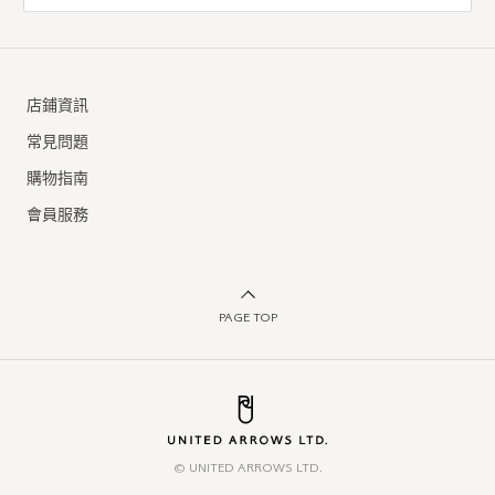
店鋪資訊
常見問題
購物指南
會員服務
PAGE TOP
© UNITED ARROWS LTD.