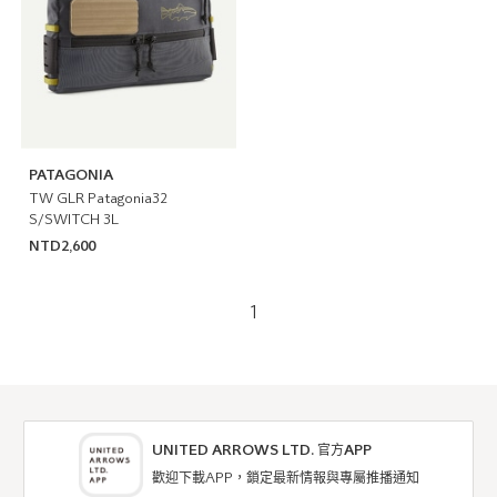
PATAGONIA
TW GLR Patagonia32
S/SWITCH 3L
NTD2,600
1
UNITED ARROWS LTD. 官方APP
歡迎下載APP，鎖定最新情報與專屬推播通知