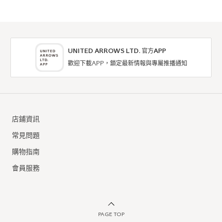
UNITED ARROWS LTD. 官方APP
歡迎下載APP，鎖定最新情報與專屬推播通知
店鋪資訊
常見問題
購物指南
會員服務
PAGE TOP