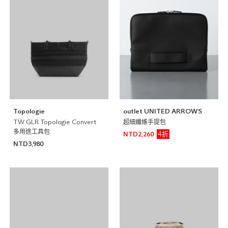
Topologie
outlet UNITED ARROWS
TW GLR Topologie Convert
超細纖維手提包
多用途工具包
4折
NTD2,260
NTD3,980