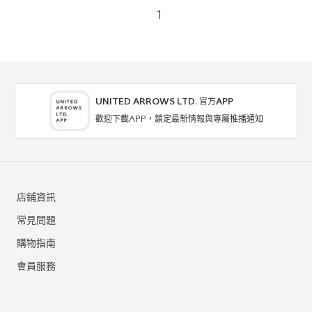
1
UNITED ARROWS LTD. 官方APP
歡迎下載APP，鎖定最新情報與專屬推播通知
店鋪資訊
常見問題
購物指南
會員服務