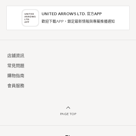
UNITED ARROWS LTD. 官方APP
歡迎下載APP，鎖定最新情報與專屬推播通知
店鋪資訊
常見問題
購物指南
會員服務
PAGE TOP