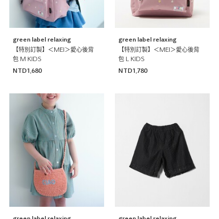
green label relaxing
green label relaxing
【特別訂製】＜MEI＞愛心後背
【特別訂製】＜MEI＞愛心後背
包 M KIDS
包 L KIDS
NTD1,680
NTD1,780