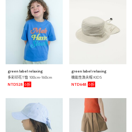
green label relaxing
green label relaxing
多彩印花T恤 100cm-160cm
機能性漁夫帽 KIDS
6折
6折
NTD528
NTD648