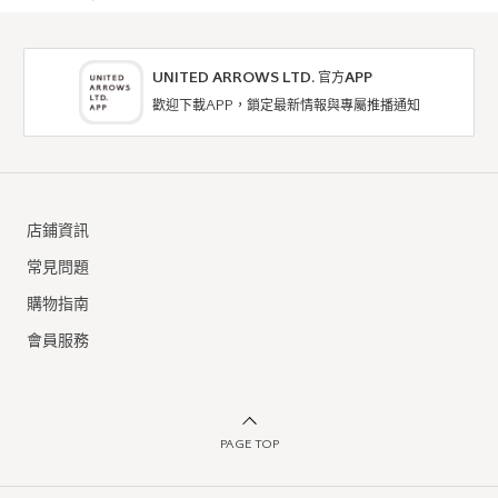
UNITED ARROWS LTD. 官方APP
歡迎下載APP，鎖定最新情報與專屬推播通知
店鋪資訊
常見問題
購物指南
會員服務
PAGE TOP