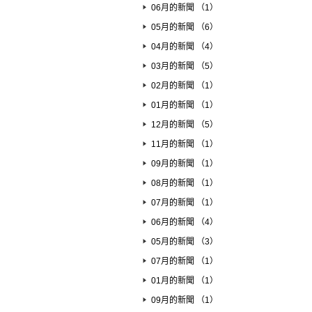
06月的新聞 （1）
05月的新聞 （6）
04月的新聞 （4）
03月的新聞 （5）
02月的新聞 （1）
01月的新聞 （1）
12月的新聞 （5）
11月的新聞 （1）
09月的新聞 （1）
08月的新聞 （1）
07月的新聞 （1）
06月的新聞 （4）
05月的新聞 （3）
07月的新聞 （1）
01月的新聞 （1）
09月的新聞 （1）