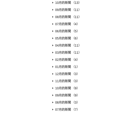
10月的新聞 （13）
09月的新聞 （11）
08月的新聞 （11）
07月的新聞 （4）
06月的新聞 （5）
05月的新聞 （6）
04月的新聞 （11）
03月的新聞 （11）
02月的新聞 （4）
01月的新聞 （1）
12月的新聞 （3）
11月的新聞 （3）
10月的新聞 （9）
09月的新聞 （9）
08月的新聞 （3）
07月的新聞 （7）