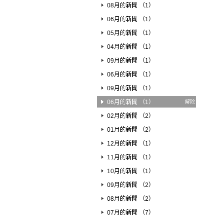
08月的新聞 （1）
06月的新聞 （1）
05月的新聞 （1）
04月的新聞 （1）
09月的新聞 （1）
06月的新聞 （1）
09月的新聞 （1）
06月的新聞 （1）
解除
02月的新聞 （2）
01月的新聞 （2）
12月的新聞 （1）
11月的新聞 （1）
10月的新聞 （1）
09月的新聞 （2）
08月的新聞 （2）
07月的新聞 （7）