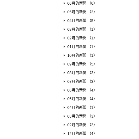
06月的新聞 （6）
05月的新聞 （3）
04月的新聞 （5）
03月的新聞 （1）
02月的新聞 （1）
01月的新聞 （1）
10月的新聞 （1）
09月的新聞 （5）
08月的新聞 （3）
07月的新聞 （3）
06月的新聞 （4）
05月的新聞 （4）
04月的新聞 （1）
03月的新聞 （3）
02月的新聞 （3）
12月的新聞 （4）