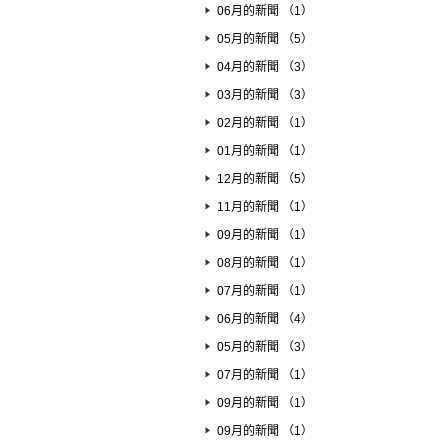
06月的新聞 （1）
05月的新聞 （5）
04月的新聞 （3）
03月的新聞 （3）
02月的新聞 （1）
01月的新聞 （1）
12月的新聞 （5）
11月的新聞 （1）
09月的新聞 （1）
08月的新聞 （1）
07月的新聞 （1）
06月的新聞 （4）
05月的新聞 （3）
07月的新聞 （1）
09月的新聞 （1）
09月的新聞 （1）