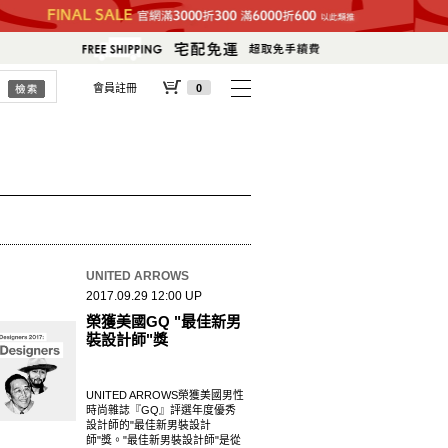
會員註冊
0
UNITED ARROWS
2017.09.29 12:00 UP
榮獲美國GQ "最佳新男
裝設計師"獎
UNITED ARROWS榮獲美國男性
時尚雜誌『GQ』評選年度優秀
設計師的"最佳新男裝設計
師"獎。"最佳新男裝設計師"是從