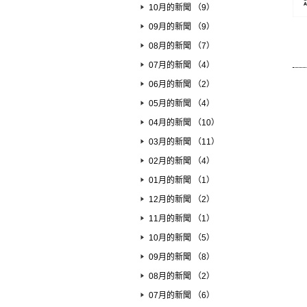
10月的新聞 （9）
09月的新聞 （9）
08月的新聞 （7）
07月的新聞 （4）
06月的新聞 （2）
05月的新聞 （4）
04月的新聞 （10）
03月的新聞 （11）
02月的新聞 （4）
01月的新聞 （1）
12月的新聞 （2）
11月的新聞 （1）
10月的新聞 （5）
09月的新聞 （8）
08月的新聞 （2）
07月的新聞 （6）