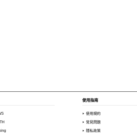
使用指南
WS
使用規約
UTH
常見問題
xing
隱私政策