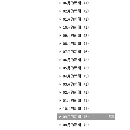
06月的新聞 （1）
02月的新聞 （2）
01月的新聞 （1）
10月的新聞 （1）
09月的新聞 （2）
08月的新聞 （1）
07月的新聞 （6）
06月的新聞 （3）
05月的新聞 （3）
04月的新聞 （5）
03月的新聞 （1）
02月的新聞 （1）
01月的新聞 （1）
10月的新聞 （1）
09月的新聞 （5）
解除
08月的新聞 （2）