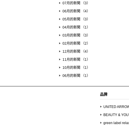
07月的新聞 （3）
06月的新聞 （4）
05月的新聞 （3）
04月的新聞 （1）
03月的新聞 （3）
02月的新聞 （2）
12月的新聞 （4）
11月的新聞 （1）
10月的新聞 （1）
06月的新聞 （1）
品牌
UNITED ARRO
BEAUTY & YO
green label rela