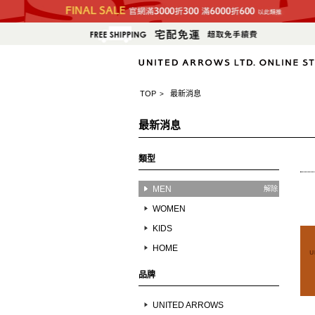
TOP
最新消息
>
最新消息
類型
MEN
解除
WOMEN
KIDS
HOME
品牌
UNITED ARROWS