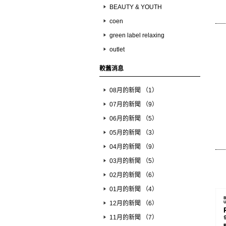
BEAUTY & YOUTH
coen
green label relaxing
outlet
較舊消息
08月的新聞 （1）
07月的新聞 （9）
06月的新聞 （5）
05月的新聞 （3）
04月的新聞 （9）
03月的新聞 （5）
02月的新聞 （6）
01月的新聞 （4）
12月的新聞 （6）
11月的新聞 （7）