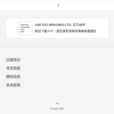
1
UNITED ARROWS LTD. 官方APP
歡迎下載APP，鎖定最新情報與專屬推播通知
店鋪資訊
常見問題
購物指南
會員服務
PAGE TOP