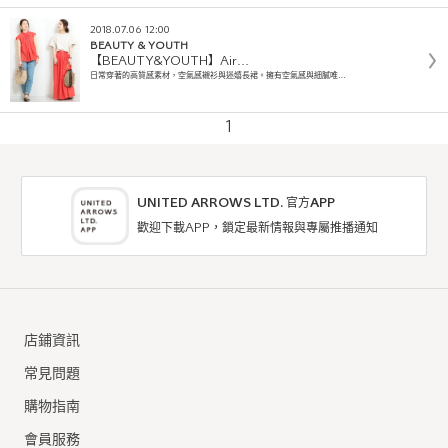
2018.07.06 12:00
BEAUTY & YOUTH
【BEAUTY&YOUTH】Air…
日常穿著的高質感素材，空氣感襯衫與迷嬉長裙。擁有空氣感與細膩唯…
1
UNITED ARROWS LTD. 官方APP
歡迎下載APP，鎖定最新情報與專屬推播通知
店鋪資訊
常見問題
購物指南
會員服務