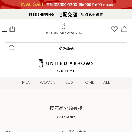
0
搜尋商品
MEN
WOMEN
KIDS
HOME
ALL
按商品分類尋找
CATEGORY