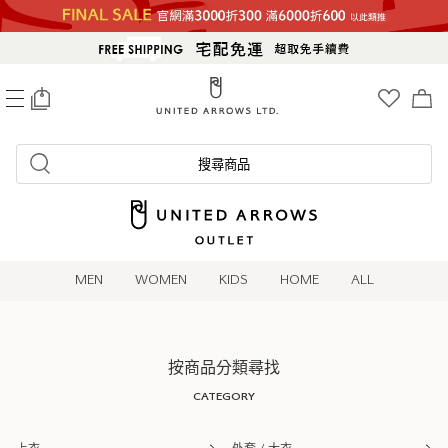
0
搜尋商品
MEN
WOMEN
KIDS
HOME
ALL
按商品分類尋找
CATEGORY