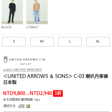
BLACK
COBALT
S
M
L
XL
outlet UNITED ARROWS
＜UNITED ARROWS ＆ SONS＞ C-03 喇叭丹寧褲
日本製
NTD9,800
NTD2,940
3折
→
本次消費預計獲得點數 14pt
運送方法