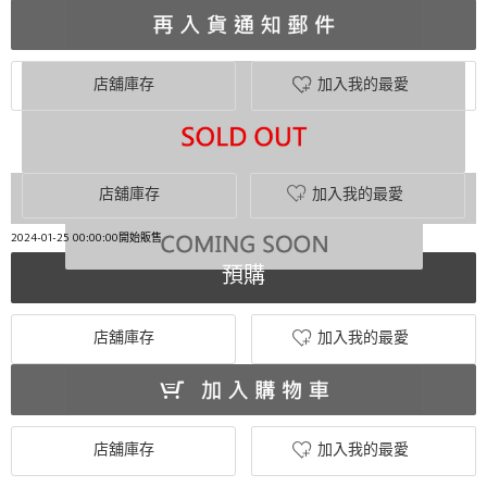
店舖庫存
加入我的最愛
店舖庫存
加入我的最愛
2024-01-25 00:00:00開始販售
預購
店舖庫存
加入我的最愛
店舖庫存
加入我的最愛