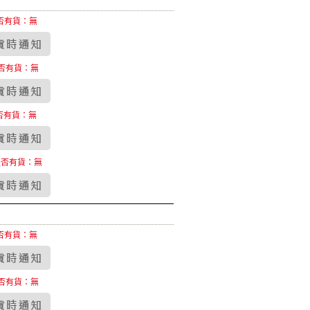
否有貨：無
否有貨：無
否有貨：無
是否有貨：無
否有貨：無
否有貨：無