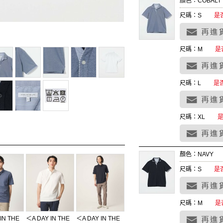
顏色：COBALT
尺碼：S
是
尺碼：M
是
尺碼：L
是
尺碼：XL
顏色：NAVY
尺碼：S
是
尺碼：M
是
IN THE
＜A DAY IN THE
＜A DAY IN THE