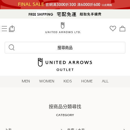
0
搜尋商品
MEN
WOMEN
KIDS
HOME
ALL
按商品分類尋找
CATEGORY