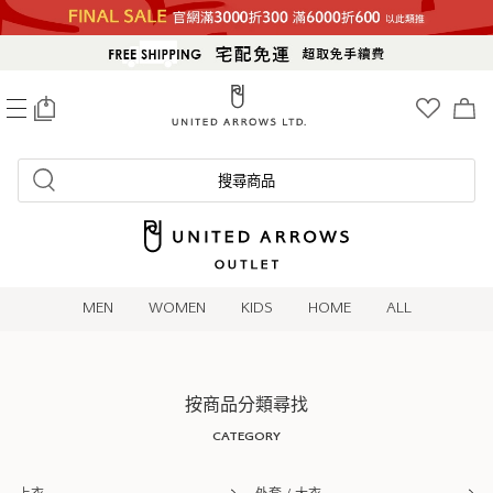
0
搜尋商品
MEN
WOMEN
KIDS
HOME
ALL
按商品分類尋找
CATEGORY