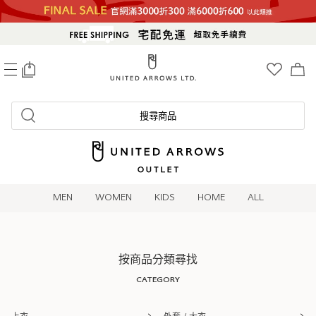
0
搜尋商品
MEN
WOMEN
KIDS
HOME
ALL
按商品分類尋找
CATEGORY