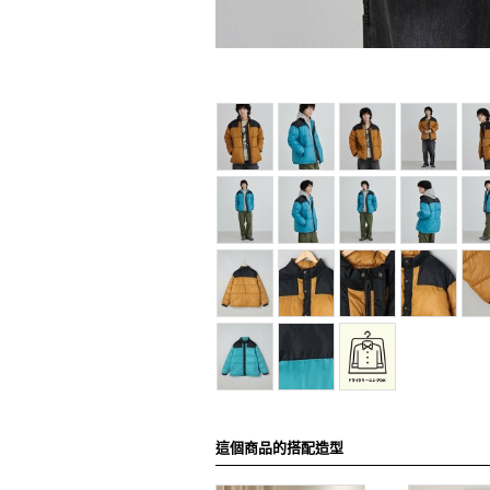
這個商品的搭配造型