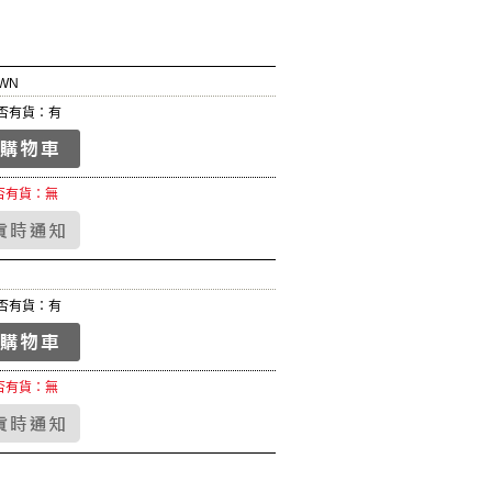
WN
否有貨：有
否有貨：無
否有貨：有
否有貨：無