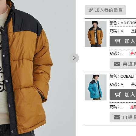
顏色：MD.BRO
尺碼：M
是
尺碼：L
是
顏色：COBALT
尺碼：M
是
尺碼：L
是