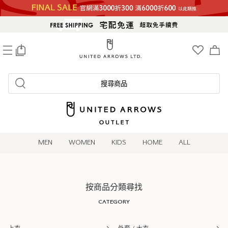
0
搜尋商品
MEN
WOMEN
KIDS
HOME
ALL
按商品分類尋找
CATEGORY