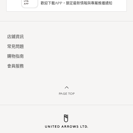
歡迎下載APP，鎖定最新情報與專屬推播通知
店鋪資訊
常見問題
購物指南
會員服務
PAGE TOP