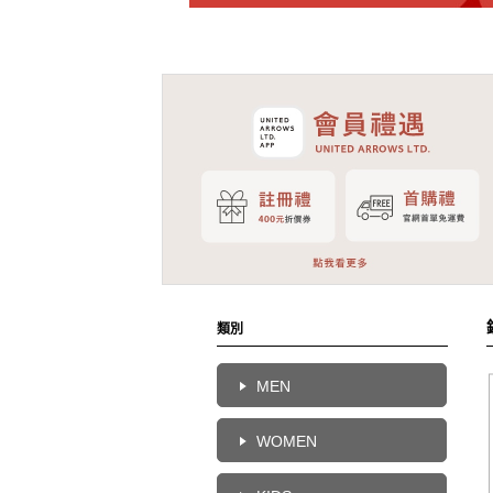
類別
MEN
WOMEN