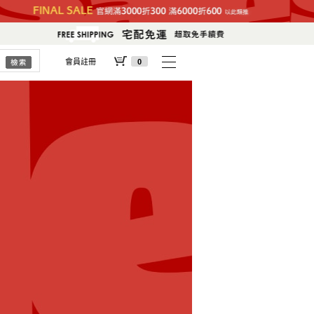
會員註冊
0