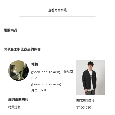
查看商品資訊
相關商品
其他員工對此商品的評價
柏翰
green label relaxing 微風南
山店
green label relaxing
身高：168cm
細網眼開襟衫
細網眼開襟衫
材質透氣
NTD3,080