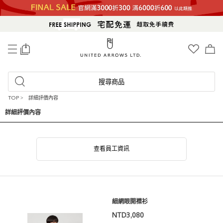
0
搜尋商品
TOP
>
詳細評價內容
詳細評價內容
查看員工資訊
細網眼開襟衫
NTD3,080