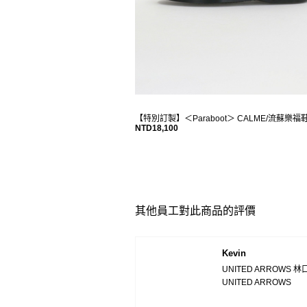
【特別訂製】＜Paraboot＞ CALME/流蘇樂福
NTD18,100
其他員工對此商品的評價
Kevin
UNITED ARROWS 林
UNITED ARROWS