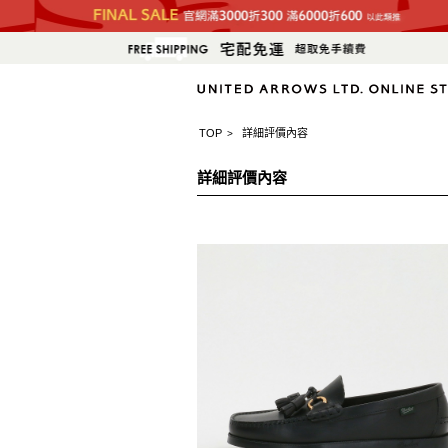
TOP
詳細評價內容
>
詳細評價內容