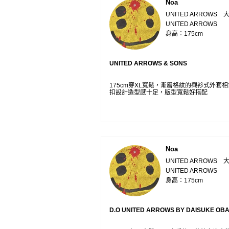
Noa
UNITED ARROWS 
UNITED ARROWS
身高：175cm
UNITED ARROWS & SONS
175cm穿XL寬鬆，漸層格紋的襯衫式外套
扣設計造型感十足，版型寬鬆好搭配
Noa
UNITED ARROWS 
UNITED ARROWS
身高：175cm
D.O UNITED ARROWS BY DAISUKE OB