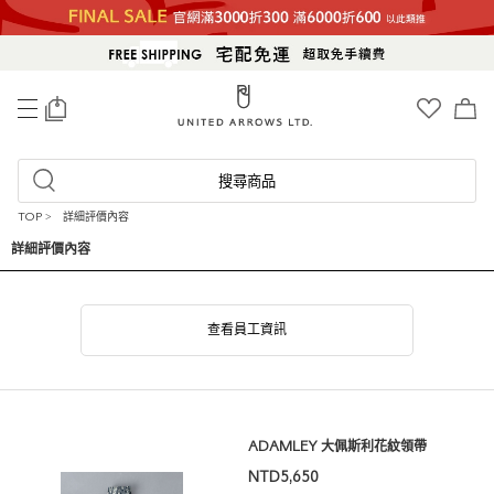
0
搜尋商品
TOP
>
詳細評價內容
詳細評價內容
查看員工資訊
ADAMLEY 大佩斯利花紋領帶
NTD5,650