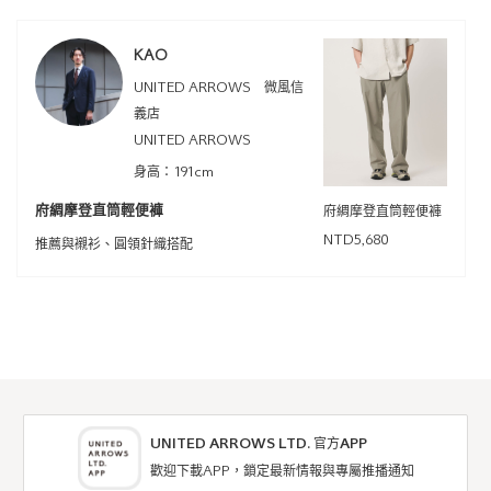
KAO
UNITED ARROWS 微風信
義店
UNITED ARROWS
身高：191cm
府綢摩登直筒輕便褲
府綢摩登直筒輕便褲
NTD5,680
推薦與襯衫、圓領針織搭配
UNITED ARROWS LTD. 官方APP
歡迎下載APP，鎖定最新情報與專屬推播通知