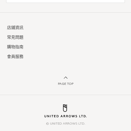
店鋪資訊
常見問題
購物指南
會員服務
PAGE TOP
© UNITED ARROWS LTD.