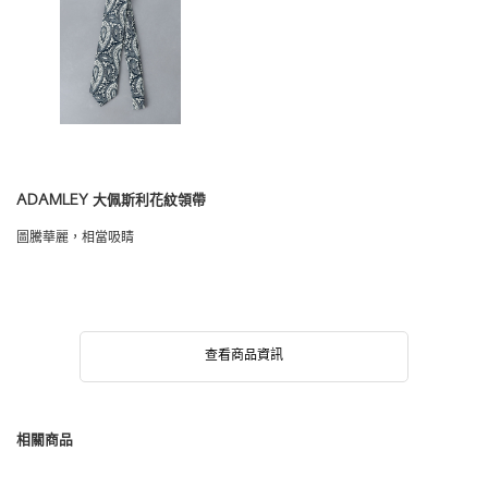
ADAMLEY 大佩斯利花紋領帶
圖騰華麗，相當吸睛
查看商品資訊
相關商品