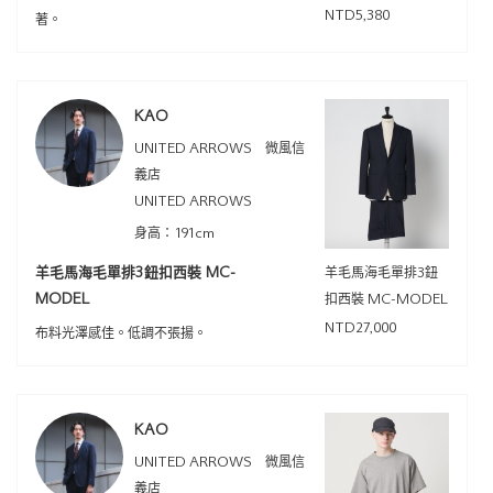
NTD5,380
著。
KAO
UNITED ARROWS 微風信
義店
UNITED ARROWS
身高：191cm
羊毛馬海毛單排3鈕扣西裝 MC-
羊毛馬海毛單排3鈕
MODEL
扣西裝 MC-MODEL
NTD27,000
布料光澤感佳。低調不張揚。
KAO
UNITED ARROWS 微風信
義店