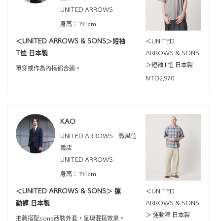
UNITED ARROWS
身高：191cm
＜UNITED ARROWS & SONS＞短袖
＜UNITED
T恤 日本製
ARROWS & SONS
＞短袖T恤 日本製
單穿或作為內搭都合適。
NTD2,970
KAO
UNITED ARROWS 微風信
義店
UNITED ARROWS
身高：191cm
＜UNITED ARROWS & SONS＞ 運
＜UNITED
動褲 日本製
ARROWS & SONS
＞ 運動褲 日本製
推薦搭配sons西裝外套，呈現混搭效果。