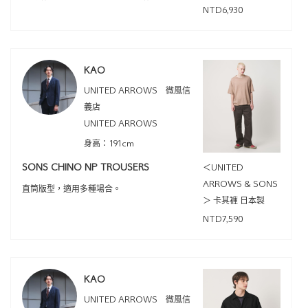
NTD6,930
KAO
UNITED ARROWS 微風信
義店
UNITED ARROWS
身高：191cm
SONS CHINO NP TROUSERS
＜UNITED
ARROWS & SONS
直筒版型，適用多種場合。
＞ 卡其褲 日本製
NTD7,590
KAO
UNITED ARROWS 微風信