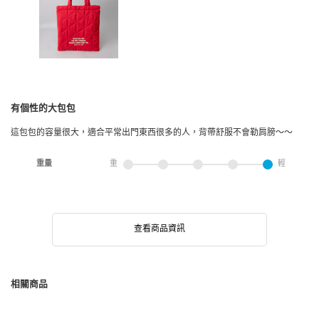
有個性的大包包
這包包的容量很大，適合平常出門東西很多的人，背帶舒服不會勒肩膀～～
重量
重
輕
查看商品資訊
相關商品