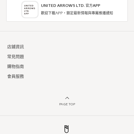
UNITED ARROWS LTD. 官方APP
歡迎下載APP，鎖定最新情報與專屬推播通知
店鋪資訊
常見問題
購物指南
會員服務
PAGE TOP