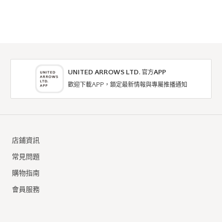
UNITED ARROWS LTD. 官方APP
歡迎下載APP，鎖定最新情報與專屬推播通知
店鋪資訊
常見問題
購物指南
會員服務