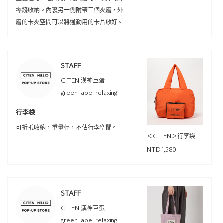
零錢收納。內裏另一側附帶三個夾層，外
層的卡夾空間可以將通勤用的卡片收好。
STAFF
CITEN 漢神巨蛋
green label relaxing
行李袋
可折抵收納，重量輕，不佔行李空間。
＜CITEN＞行李袋
NTD1,580
STAFF
CITEN 漢神巨蛋
green label relaxing