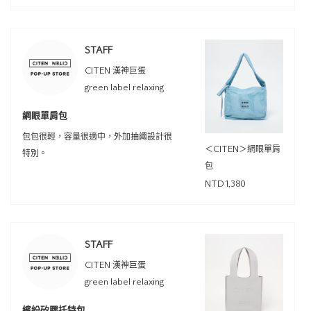
STAFF
CITEN 漢神巨蛋
green label relaxing
網眼單肩包
包包很輕，容量很適中，外加抽繩設計很
＜CITEN＞網眼單肩
特別。
包
NTD1,380
STAFF
CITEN 漢神巨蛋
green label relaxing
繽紛矽膠托特包