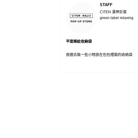
STAFF
CITEN 漢神巨蛋
green label relaxing
平面條紋收納袋
很適合裝一些小物放在包包裡面的收納袋