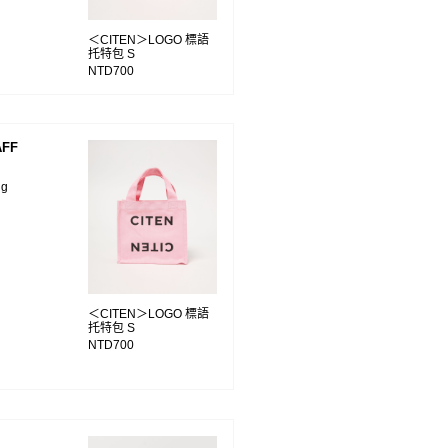
＜CITEN＞LOGO 標語
托特包 S
NTD700
FF
ng
＜CITEN＞LOGO 標語
托特包 S
NTD700