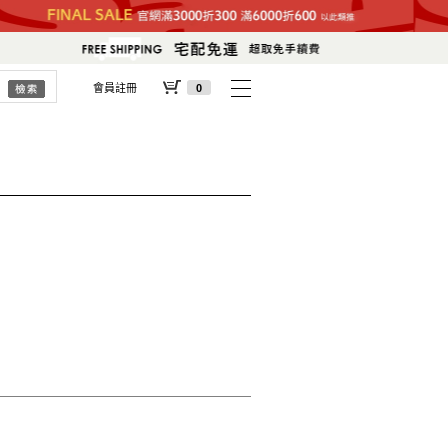
會員註冊
0