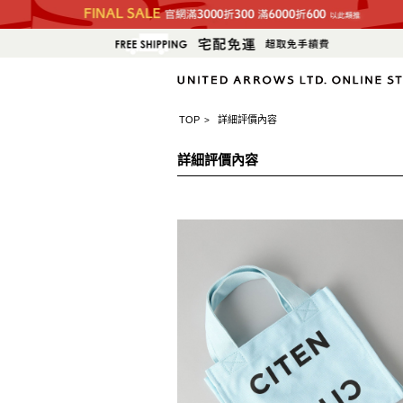
TOP
詳細評價內容
>
詳細評價內容