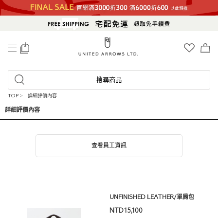
0
搜尋商品
TOP
>
詳細評價內容
詳細評價內容
查看員工資訊
UNFINISHED LEATHER/單肩包
NTD15,100