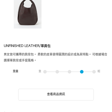
UNFINISHED LEATHER/單肩包
男女皆可攜帶的肩背包。 柔軟的皮革使得圓潤的設計成為其特點。 可根據場合
選擇單肩背或手提風格。
重量
重
輕
查看商品資訊