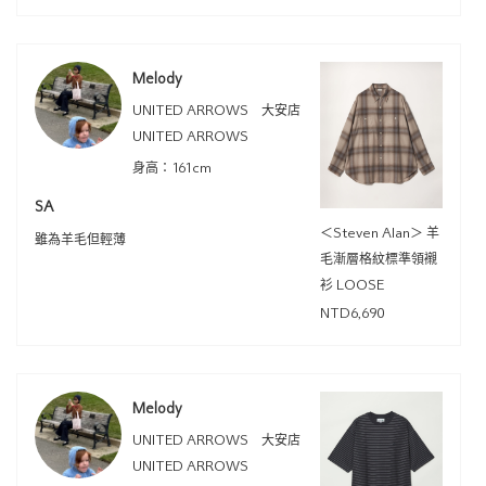
Melody
UNITED ARROWS 大安店
UNITED ARROWS
身高：161cm
SA
＜Steven Alan＞ 羊
雖為羊毛但輕薄
毛漸層格紋標準領襯
衫 LOOSE
NTD6,690
Melody
UNITED ARROWS 大安店
UNITED ARROWS