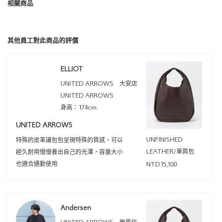
相關商品
其他員工對此商品的評價
ELLIOT
UNITED ARROWS 大安店
UNITED ARROWS
身高：174cm
UNITED ARROWS
UNFINISHED
特殊的皮革讓包包呈現特殊的質感，可以
LEATHER/單肩包
經久耐用慢慢養出自己的光澤，容量大小
也適合通勤使用
NTD15,100
Andersen