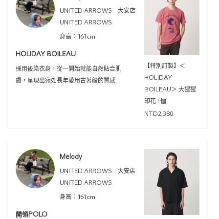
UNITED ARROWS 大安店
UNITED ARROWS
身高：161cm
HOLIDAY BOILEAU
【特別訂製】＜
採用後染衣身，從一開始就能自然貼合肌
HOLIDAY
膚，呈現出宛如長年愛用古著般的質感
BOILEAU＞ 大猩猩
印花T恤
NTD2,380
Melody
UNITED ARROWS 大安店
UNITED ARROWS
身高：161cm
開領POLO