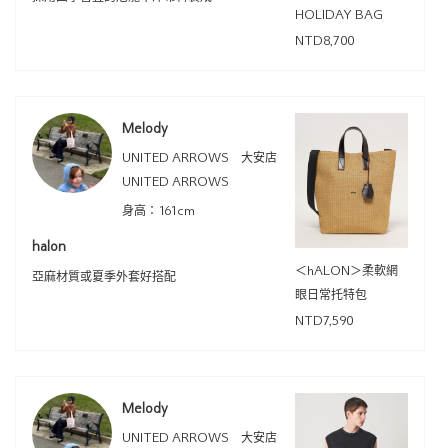
HOLIDAY BAG
NTD8,700
Melody
UNITED ARROWS 大安店
UNITED ARROWS
身高：161cm
halon
＜hALON＞柔軟網
亞麻材質或夏季外套好搭配
眼日常托特包
NTD7,590
Melody
UNITED ARROWS 大安店