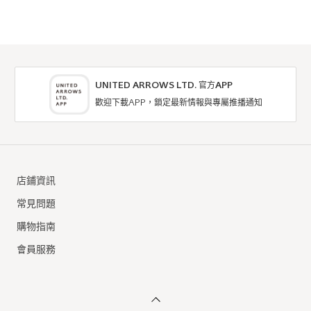
UNITED ARROWS LTD. 官方APP
歡迎下載APP，鎖定最新情報與專屬推播通知
店鋪資訊
常見問題
購物指南
會員服務