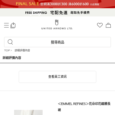
0
搜尋商品
TOP
>
詳細評價內容
詳細評價內容
查看員工資訊
＜EMMEL REFINES＞花朵印花縮褶長
裙