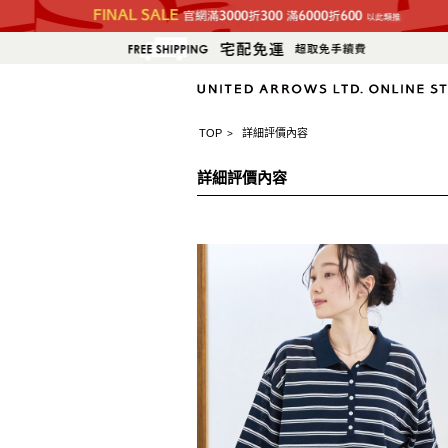
TOP
詳細評價內容
>
詳細評價內容