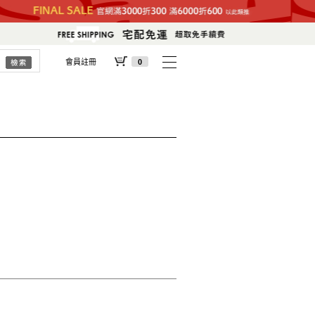
會員註冊
0