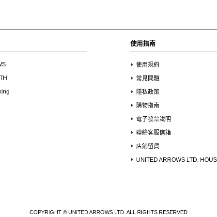
使用指南
WS
使用規約
UTH
常見問題
xing
隱私政策
購物指南
電子發票說明
聯絡客服信箱
店鋪留貨
UNITED ARROWS LTD. HOU
COPYRIGHT © UNITED ARROWS LTD. ALL RIGHTS RESERVED