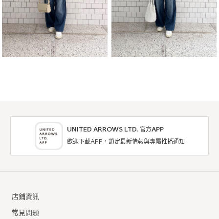
UNITED ARROWS LTD. 官方APP
歡迎下載APP，鎖定最新情報與專屬推播通知
店鋪資訊
常見問題