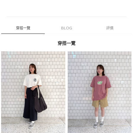
穿搭一覽
BLOG
評價
穿搭一覽