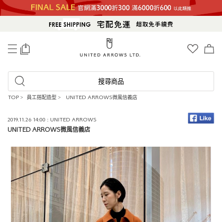
0
搜尋商品
TOP
>
員工搭配造型
>
UNITED ARROWS微風信義店
2019.11.26 14:00 : UNITED ARROWS
UNITED ARROWS微風信義店