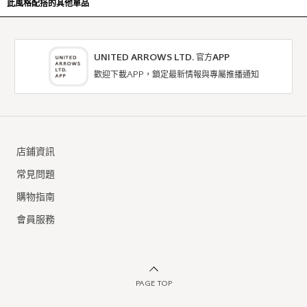
此風格配搭的其他單品
UNITED ARROWS LTD. 官方APP
歡迎下載APP，鎖定最新情報與專屬推播通知
店鋪資訊
常見問題
購物指南
會員服務
PAGE TOP