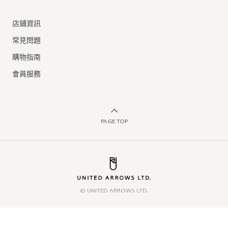
店鋪資訊
常見問題
購物指南
會員服務
PAGE TOP
© UNITED ARROWS LTD.