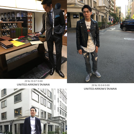
2016.10.07 0:00
UNITED ARROWS TAIWAN
2016.10.04 0:00
UNITED ARROWS TAIWAN