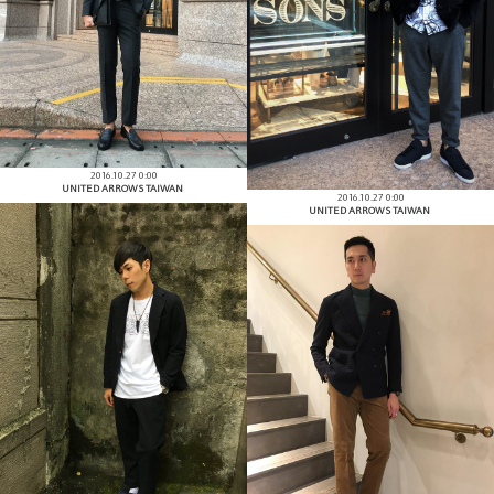
2016.10.27 0:00
UNITED ARROWS TAIWAN
2016.10.27 0:00
UNITED ARROWS TAIWAN