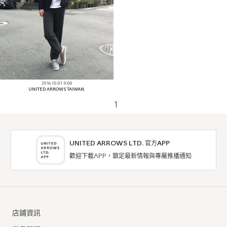
2016.10.01 0:00
UNITED ARROWS TAIWAN
1
UNITED ARROWS LTD. 官方APP
歡迎下載APP，鎖定最新情報與專屬推播通知
店鋪資訊